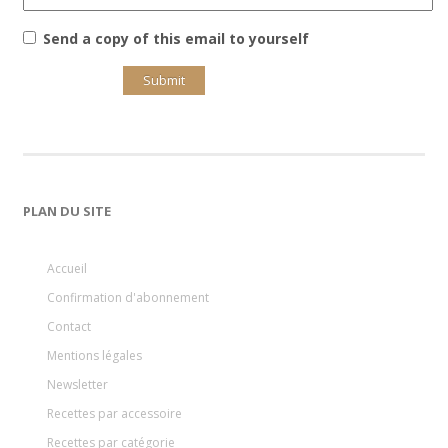
Send a copy of this email to yourself
PLAN DU SITE
Accueil
Confirmation d'abonnement
Contact
Mentions légales
Newsletter
Recettes par accessoire
Recettes par catégorie