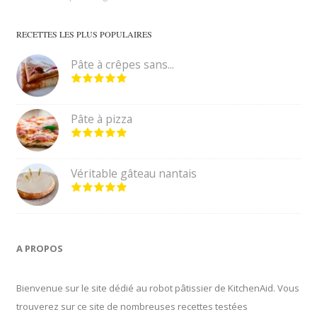
RECETTES LES PLUS POPULAIRES
Pâte à crêpes sans...
Pâte à pizza
Véritable gâteau nantais
A PROPOS
Bienvenue sur le site dédié au robot pâtissier de KitchenAid. Vous
trouverez sur ce site de nombreuses recettes testées