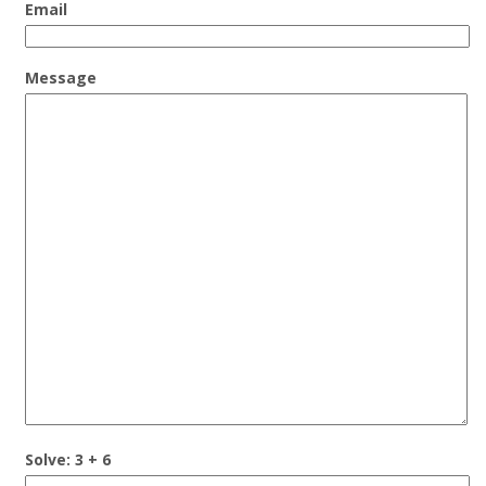
Email
Message
Solve: 3 + 6