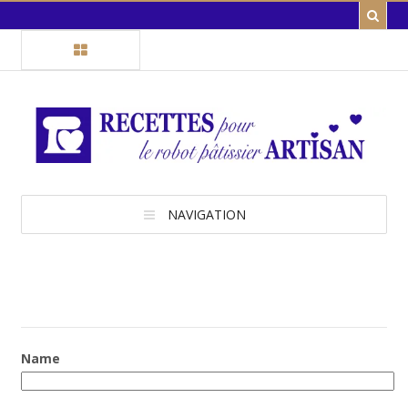
NAVIGATION
Name