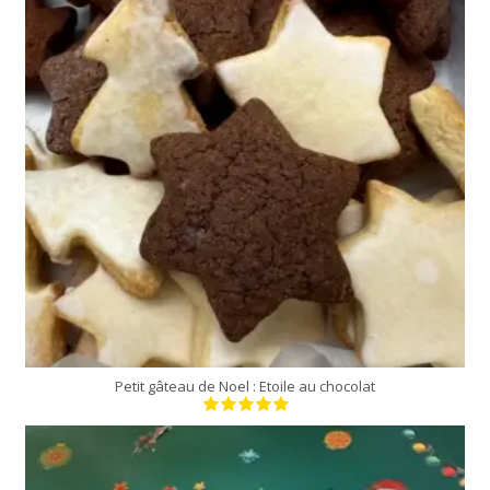
8 Min
Petit gâteau de Noel : Etoile au chocolat