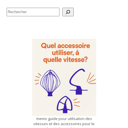
Rechercher
memo guide pour utilisation des
vitesses et des accessoires pour le