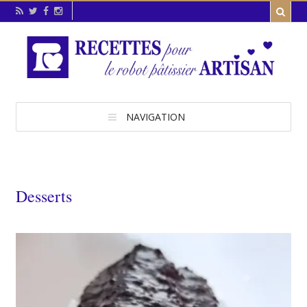
NAVIGATION
Desserts