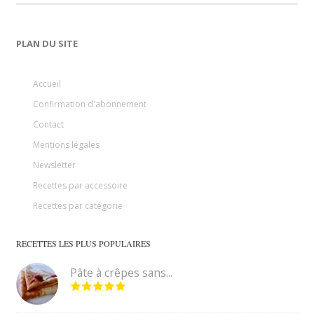
PLAN DU SITE
Accueil
Confirmation d'abonnement
Contact
Mentions légales
Newsletter
Recettes par accessoire
Recettes par catégorie
RECETTES LES PLUS POPULAIRES
Pâte à crêpes sans...