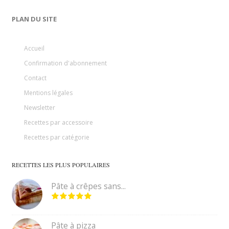
PLAN DU SITE
Accueil
Confirmation d'abonnement
Contact
Mentions légales
Newsletter
Recettes par accessoire
Recettes par catégorie
RECETTES LES PLUS POPULAIRES
Pâte à crêpes sans...
Pâte à pizza