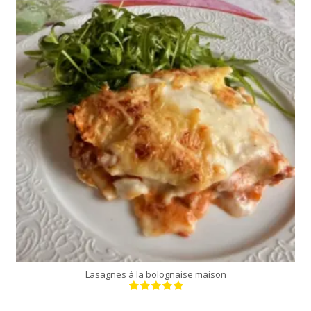
Lasagnes à la bolognaise maison