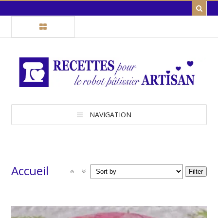
NAVIGATION
Accueil