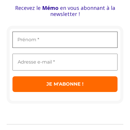
Recevez le
Mémo
en vous abonnant à la
newsletter !