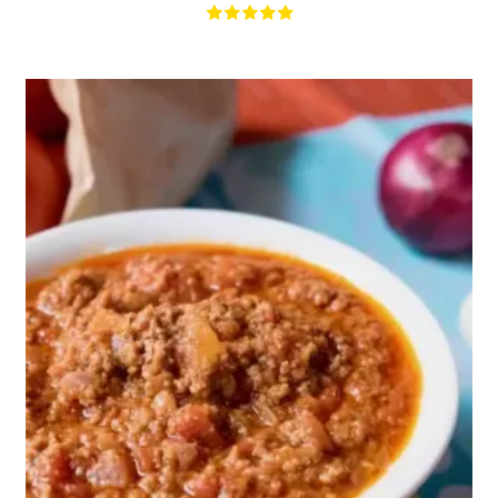
4 personnes
120 Min