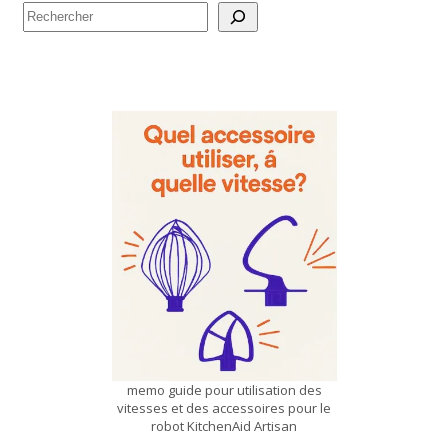
Rechercher
memo guide pour utilisation des
vitesses et des accessoires pour le
robot KitchenAid Artisan