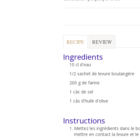
RECIPE
REVIEW
Ingredients
10 cl d'eau
1/2 sachet de levure boulangère
200 g de farine
1 càc de sel
1 càs d'huile d'olive
Instructions
Mettez les ingrédients dans le bo
mettre en contact la levure et le 