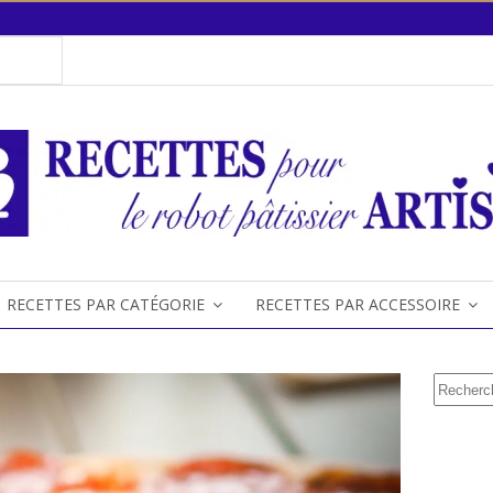
RECETTES PAR CATÉGORIE
RECETTES PAR ACCESSOIRE
Recherc