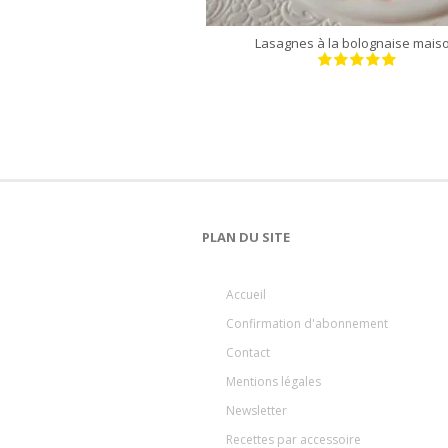
Lasagnes à la bolognaise mais
PLAN DU SITE
Accueil
Confirmation d'abonnement
Contact
Mentions légales
Newsletter
Recettes par accessoire