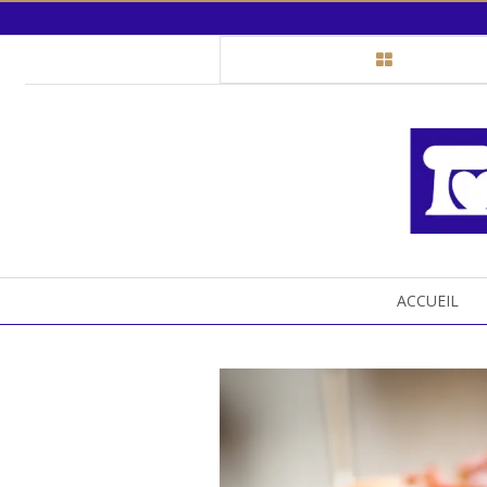
ACCUEIL