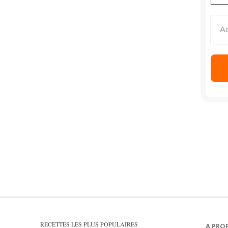
RECETTES LES PLUS POPULAIRES
A PRO