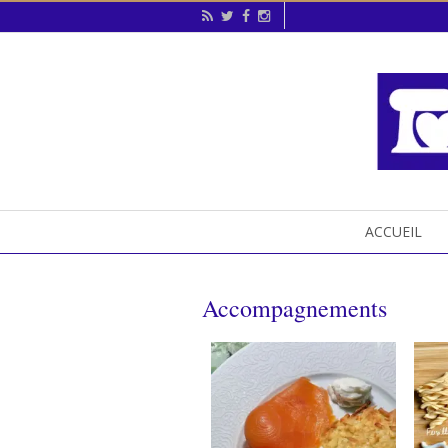
ACCUEIL
Accompagnements