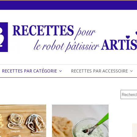
RECETTES PAR CATÉGORIE
RECETTES PAR ACCESSOIRE
Recherc