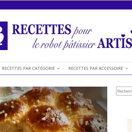
RECETTES PAR CATÉGORIE
RECETTES PAR ACCESSOIRE
Recherc