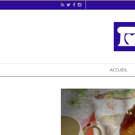
ACCUEIL