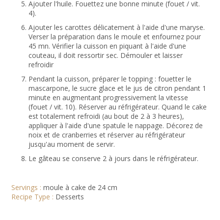
Ajouter l'huile. Fouettez une bonne minute (fouet / vit.
4).
Ajouter les carottes délicatement à l'aide d'une maryse.
Verser la préparation dans le moule et enfournez pour
45 mn. Vérifier la cuisson en piquant à l'aide d'une
couteau, il doit ressortir sec. Démouler et laisser
refroidir
Pendant la cuisson, préparer le topping : fouetter le
mascarpone, le sucre glace et le jus de citron pendant 1
minute en augmentant progressivement la vitesse
(fouet / vit. 10). Réserver au réfrigérateur. Quand le cake
est totalement refroidi (au bout de 2 à 3 heures),
appliquer à l'aide d'une spatule le nappage. Décorez de
noix et de cranberries et réserver au réfrigérateur
jusqu'au moment de servir.
Le gâteau se conserve 2 à jours dans le réfrigérateur.
Servings :
moule à cake de 24 cm
Recipe Type :
Desserts