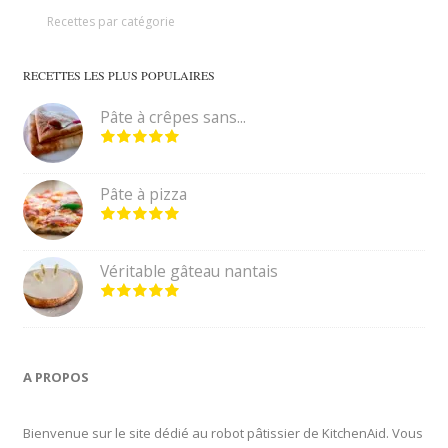
Recettes par catégorie
RECETTES LES PLUS POPULAIRES
Pâte à crêpes sans...
Pâte à pizza
Véritable gâteau nantais
A PROPOS
Bienvenue sur le site dédié au robot pâtissier de KitchenAid. Vous