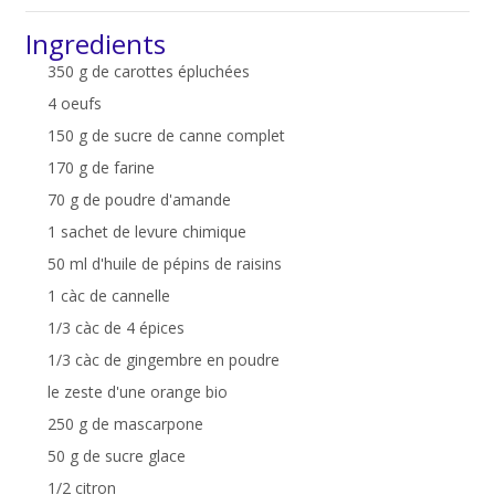
Ingredients
350 g de carottes épluchées
4 oeufs
150 g de sucre de canne complet
170 g de farine
70 g de poudre d'amande
1 sachet de levure chimique
50 ml d'huile de pépins de raisins
1 càc de cannelle
1/3 càc de 4 épices
1/3 càc de gingembre en poudre
le zeste d'une orange bio
250 g de mascarpone
50 g de sucre glace
1/2 citron