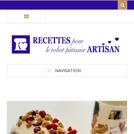
NAVIGATION