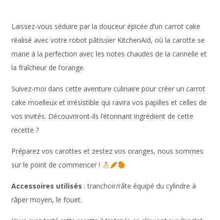
Laissez-vous séduire par la douceur épicée d’un carrot cake
réalisé avec votre robot pâtissier KitchenAid, où la carotte se
marie à la perfection avec les notes chaudes de la cannelle et
la fraîcheur de l’orange.
Suivez-moi dans cette aventure culinaire pour créer un carrot
cake moelleux et irrésistible qui ravira vos papilles et celles de
vos invités. Découvriront-ils l’étonnant ingrédient de cette
recette ?
Préparez vos carottes et zestez vos oranges, nous sommes
sur le point de commencer !
Accessoires utilisés
: tranchoir/râte équipé du cylindre à
râper moyen, le fouet.