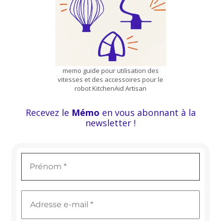
memo guide pour utilisation des
vitesses et des accessoires pour le
robot KitchenAid Artisan
Recevez le
Mémo
en vous abonnant à la
newsletter !