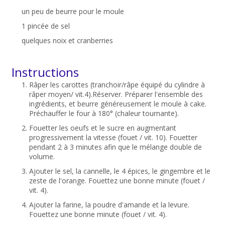
un peu de beurre pour le moule
1 pincée de sel
quelques noix et cranberries
Instructions
Râper les carottes (tranchoir/râpe équipé du cylindre à
râper moyen/ vit.4).Réserver. Préparer l'ensemble des
ingrédients, et beurre généreusement le moule à cake.
Préchauffer le four à 180° (chaleur tournante).
Fouetter les oeufs et le sucre en augmentant
progressivement la vitesse (fouet / vit. 10). Fouetter
pendant 2 à 3 minutes afin que le mélange double de
volume.
Ajouter le sel, la cannelle, le 4 épices, le gingembre et le
zeste de l'orange. Fouettez une bonne minute (fouet /
vit. 4).
Ajouter la farine, la poudre d'amande et la levure.
Fouettez une bonne minute (fouet / vit. 4).