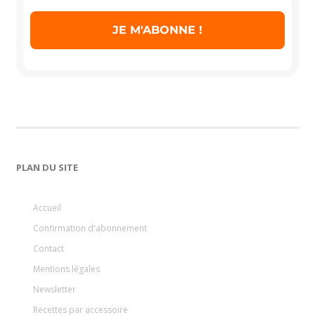
PLAN DU SITE
Accueil
Confirmation d'abonnement
Contact
Mentions légales
Newsletter
Recettes par accessoire