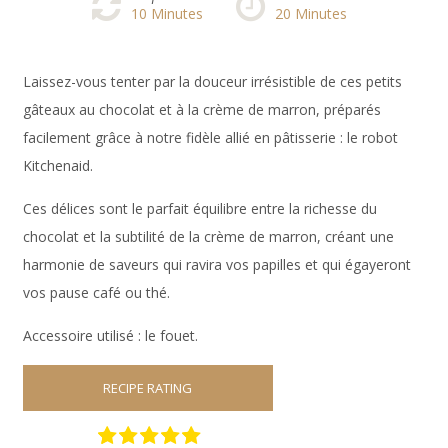
10
Minutes
20
Minutes
Laissez-vous tenter par la douceur irrésistible de ces petits
gâteaux au chocolat et à la crème de marron, préparés
facilement grâce à notre fidèle allié en pâtisserie : le robot
Kitchenaid.
Ces délices sont le parfait équilibre entre la richesse du
chocolat et la subtilité de la crème de marron, créant une
harmonie de saveurs qui ravira vos papilles et qui égayeront
vos pause café ou thé.
Accessoire utilisé : le fouet.
RECIPE RATING