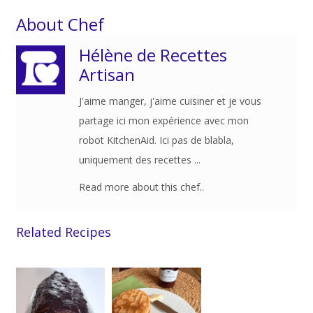
About Chef
Hélène de Recettes
Artisan
J'aime manger, j'aime cuisiner et je vous
partage ici mon expérience avec mon
robot KitchenAid. Ici pas de blabla,
uniquement des recettes ...
Read more about this chef..
Related Recipes