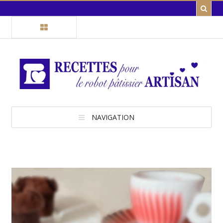
NAVIGATION