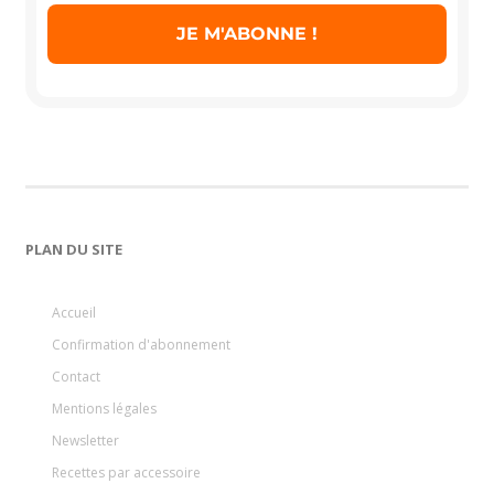
PLAN DU SITE
Accueil
Confirmation d'abonnement
Contact
Mentions légales
Newsletter
Recettes par accessoire