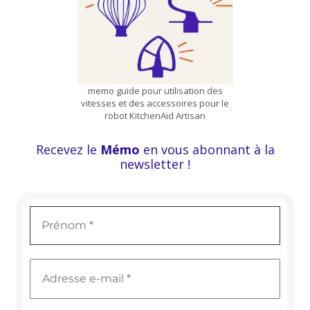
memo guide pour utilisation des
vitesses et des accessoires pour le
robot KitchenAid Artisan
Recevez le
Mémo
en vous abonnant à la
newsletter !