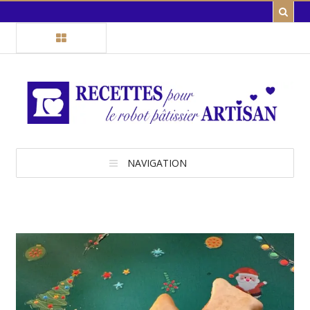
NAVIGATION