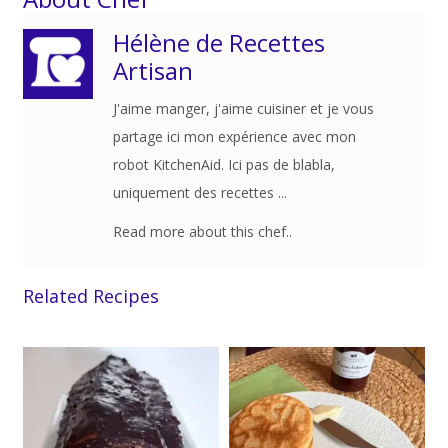
Hélène de Recettes
Artisan
J'aime manger, j'aime cuisiner et je vous
partage ici mon expérience avec mon
robot KitchenAid. Ici pas de blabla,
uniquement des recettes ...
Read more about this chef..
Related Recipes